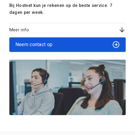
Bij Hostnet kun je rekenen op de beste service. 7
dagen per week.
Meer info
Neem contact op