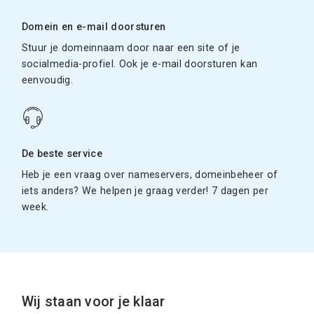
Domein en e-mail doorsturen
Stuur je domeinnaam door naar een site of je
socialmedia-profiel. Ook je e-mail doorsturen kan
eenvoudig.
De beste service
Heb je een vraag over nameservers, domeinbeheer of
iets anders? We helpen je graag verder! 7 dagen per
week.
Wij staan voor je klaar