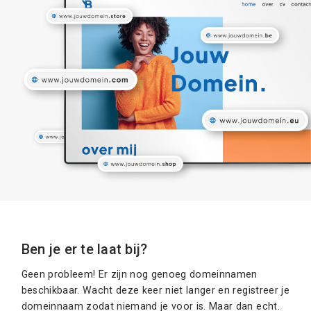
Ben je er te laat bij?
Geen probleem! Er zijn nog genoeg domeinnamen
beschikbaar. Wacht deze keer niet langer en registreer je
domeinnaam zodat niemand je voor is. Maar dan echt.