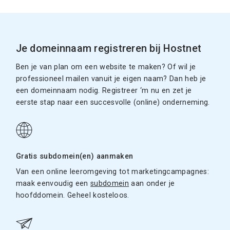
Je domeinnaam registreren bij Hostnet
Ben je van plan om een website te maken? Of wil je
professioneel mailen vanuit je eigen naam? Dan heb je
een domeinnaam nodig. Registreer ‘m nu en zet je
eerste stap naar een succesvolle (online) onderneming.
Gratis subdomein(en) aanmaken
Van een online leeromgeving tot marketingcampagnes:
maak eenvoudig een
subdomein
aan onder je
hoofddomein. Geheel kosteloos.